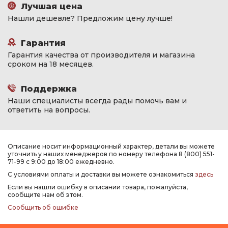
Лучшая цена
Нашли дешевле? Предложим цену лучше!
Гарантия
Гарантия качества от производителя и магазина
сроком на 18 месяцев.
Поддержка
Наши специалисты всегда рады помочь вам и
ответить на вопросы.
Описание носит информационный характер, детали вы можете
уточнить у наших менеджеров по номеру телефона 8 (800) 551-
71-99 с 9:00 до 18:00 ежедневно.
С условиями оплаты и доставки вы можете ознакомиться
здесь
Если вы нашли ошибку в описании товара, пожалуйста,
сообщите нам об этом.
Сообщить об ошибке