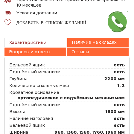
18 месяцев
Условия доставки
ДОБАВИТЬ В СПИСОК ЖЕЛАНИЙ
Наличие на складах
Характеристики
Вопросы и ответы
Отзывы
Бельевой ящик
есть
Подъёмный механизм
есть
Глубина
2200 мм
Количество спальных мест
1, 2
Кроватное основание
ортопедическое с подъёмным механизмом
Подъёмный механизм
есть
Высота
1800 мм
Наличие изголовья
есть
Бельевой ящик
есть
Ширина
960, 1360, 1560, 1760, 1960 мм