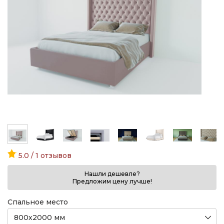
5.0 / 1 отзывов
Нашли дешевле?
Предложим цену лучше!
Спальное место