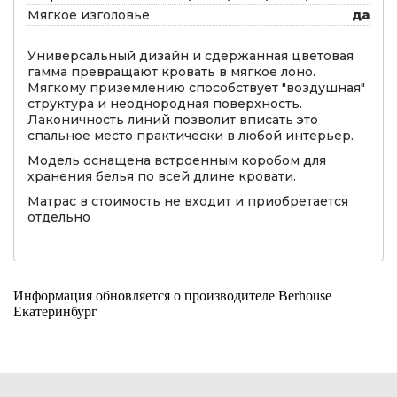
Мягкое изголовье
да
Универсальный дизайн и сдержанная цветовая
гамма превращают кровать в мягкое лоно.
Мягкому приземлению способствует "воздушная"
структура и неоднородная поверхность.
Лаконичность линий позволит вписать это
спальное место практически в любой интерьер.
Модель оснащена встроенным коробом для
хранения белья по всей длине кровати.
Матрас в стоимость не входит и приобретается
отдельно
Информация обновляется о производителе Berhouse
Екатеринбург