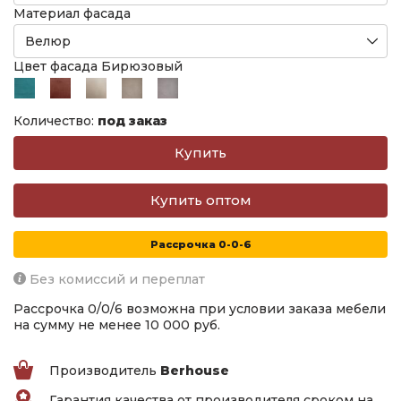
Материал фасада
Цвет фасада Бирюзовый
Количество:
под заказ
Купить оптом
Рассрочка 0-0-6
Без комиссий и переплат
Рассрочка 0/0/6 возможна при условии заказа мебели
на сумму не менее 10 000 руб.
Производитель
Berhouse
Гарантия качества от производителя сроком на