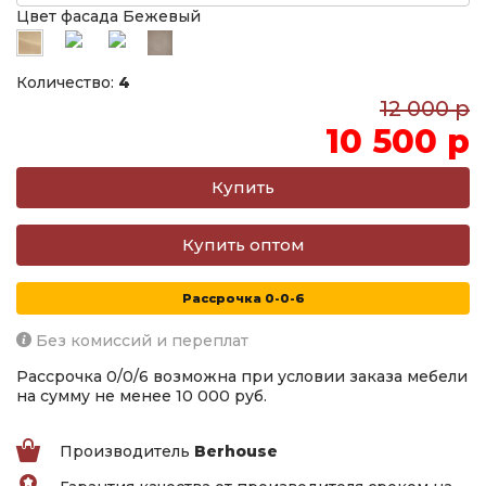
Цвет фасада Бежевый
Количество:
4
12 000 р
10 500 р
Купить оптом
Рассрочка 0-0-6
Без комиссий и переплат
Рассрочка 0/0/6 возможна при условии заказа мебели
на сумму не менее 10 000 руб.
Производитель
Berhouse