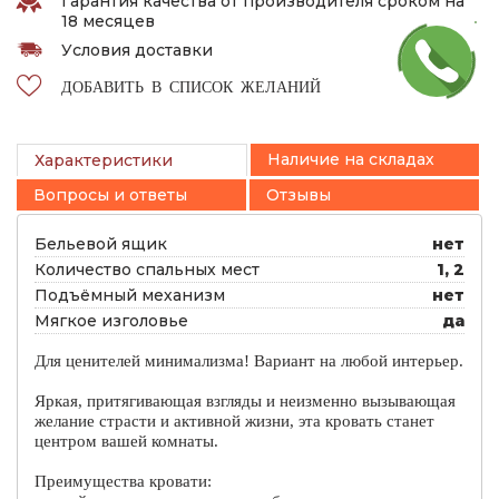
Гарантия качества от производителя сроком на
18 месяцев
Условия доставки
ДОБАВИТЬ В СПИСОК ЖЕЛАНИЙ
Наличие на складах
Характеристики
Вопросы и ответы
Отзывы
Бельевой ящик
нет
Количество спальных мест
1, 2
Подъёмный механизм
нет
Мягкое изголовье
да
Для ценителей минимализма! Вариант на любой интерьер.
Яркая, притягивающая взгляды и неизменно вызывающая
желание страсти и активной жизни, эта кровать станет
центром вашей комнаты.
Преимущества кровати: