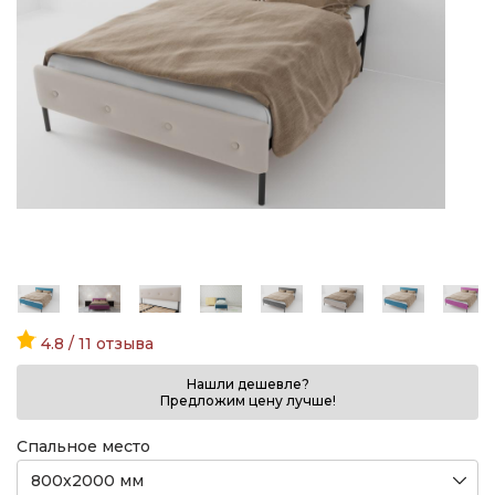
4.8 / 11 отзыва
Нашли дешевле?
Предложим цену лучше!
Спальное место