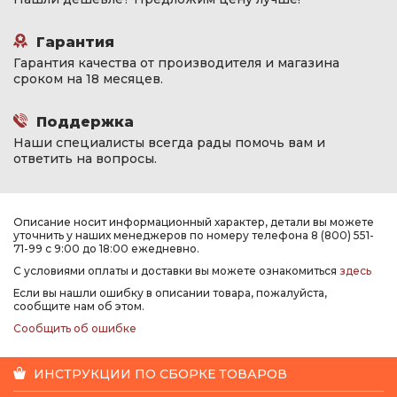
Гарантия
Гарантия качества от производителя и магазина
сроком на 18 месяцев.
Поддержка
Наши специалисты всегда рады помочь вам и
ответить на вопросы.
Описание носит информационный характер, детали вы можете
уточнить у наших менеджеров по номеру телефона 8 (800) 551-
71-99 с 9:00 до 18:00 ежедневно.
С условиями оплаты и доставки вы можете ознакомиться
здесь
Если вы нашли ошибку в описании товара, пожалуйста,
сообщите нам об этом.
Сообщить об ошибке
ИНСТРУКЦИИ ПО СБОРКЕ ТОВАРОВ