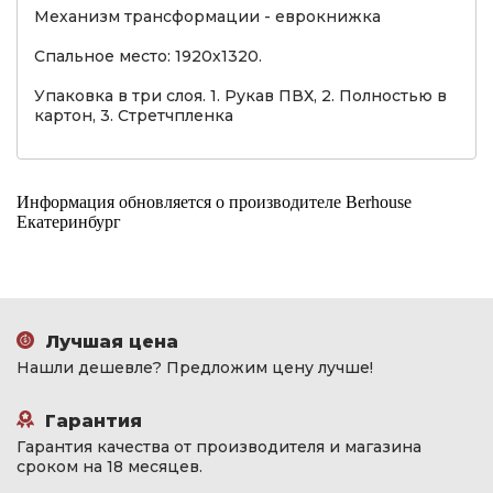
Механизм трансформации - еврокнижка
Спальное место: 1920х1320.
Упаковка в три слоя. 1. Рукав ПВХ, 2. Полностью в
картон, 3. Стретчпленка
Информация обновляется о производителе Berhouse
Екатеринбург
Лучшая цена
Нашли дешевле? Предложим цену лучше!
Гарантия
Гарантия качества от производителя и магазина
сроком на 18 месяцев.