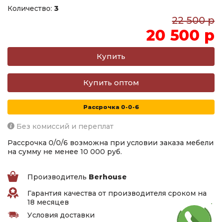
Количество:
3
22 500 р
20 500 р
Купить оптом
Рассрочка 0-0-6
Без комиссий и переплат
Рассрочка 0/0/6 возможна при условии заказа мебели
на сумму не менее 10 000 руб.
Производитель
Berhouse
Гарантия качества от производителя сроком на
18 месяцев
Условия доставки