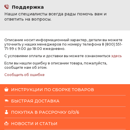
Поддержка
Наши специалисты всегда рады помочь вам и
ответить на вопросы.
Описание носит информационный характер, детали вы можете
уточнить у наших менеджеров по номеру телефона 8 (800) 551-
71-99 с 9:00 до 18:00 ежедневно.
С условиями оплаты и доставки вы можете ознакомиться
здесь
Если вы нашли ошибку в описании товара, пожалуйста,
сообщите нам об этом.
Сообщить об ошибке
ИНСТРУКЦИИ ПО СБОРКЕ ТОВАРОВ
БЫСТРАЯ ДОСТАВКА
ПОКУПКА В РАССРОЧКУ 0/0/6
НОВОСТИ И СТАТЬИ