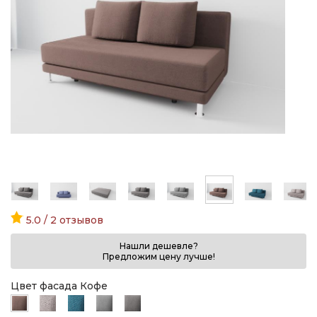
5.0 / 2 отзывов
Нашли дешевле?
Предложим цену лучше!
Цвет фасада Кофе