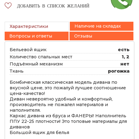
ДОБАВИТЬ В СПИСОК ЖЕЛАНИЙ
Наличие на складах
Характеристики
Вопросы и ответы
Отзывы
Бельевой ящик
есть
Количество спальных мест
1, 2
Подъёмный механизм
нет
Ткань
рогожка
Бомбическая классическая модель дивана по
вкусной цене, это пожалуй лучшее соотношение
цена-качество!
Диван невероятно удобный и комфортный,
производитель не пожалел материалов и
наполнителя.
Каркас дивана из бруса и ФАНЕРЫ! Наполнитель
ППУ 22-25 плотности! Это топовые материалы для
диванов
Большой ящик для белья