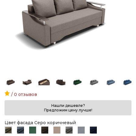
/ 0 отзывов
Нашли дешевле?
Предложим цену лучше!
Цвет фасада Серо коричневый