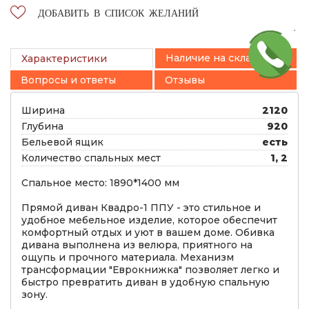
ДОБАВИТЬ В СПИСОК ЖЕЛАНИЙ
Наличие на складах
Характеристики
Вопросы и ответы
Отзывы
Ширина
2120
Глубина
920
Бельевой ящик
есть
Количество спальных мест
1, 2
Спальное место: 1890*1400 мм
Прямой диван Квадро-1 ППУ - это стильное и
удобное мебельное изделие, которое обеспечит
комфортный отдых и уют в вашем доме. Обивка
дивана выполнена из велюра, приятного на
ощупь и прочного материала. Механизм
трансформации "Еврокнижка" позволяет легко и
быстро превратить диван в удобную спальную
зону.