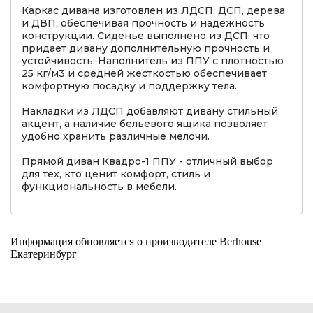
Каркас дивана изготовлен из ЛДСП, ДСП, дерева
и ДВП, обеспечивая прочность и надежность
конструкции. Сиденье выполнено из ДСП, что
придает дивану дополнительную прочность и
устойчивость. Наполнитель из ППУ с плотностью
25 кг/м3 и средней жесткостью обеспечивает
комфортную посадку и поддержку тела.
Накладки из ЛДСП добавляют дивану стильный
акцент, а наличие бельевого ящика позволяет
удобно хранить различные мелочи.
Прямой диван Квадро-1 ППУ - отличный выбор
для тех, кто ценит комфорт, стиль и
функциональность в мебели.
Информация обновляется о производителе Berhouse
Екатеринбург