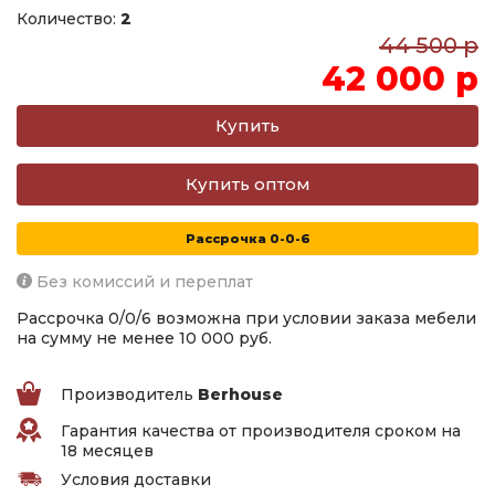
Количество:
2
44 500 р
42 000 р
Купить оптом
Рассрочка 0-0-6
Без комиссий и переплат
Рассрочка 0/0/6 возможна при условии заказа мебели
на сумму не менее 10 000 руб.
Производитель
Berhouse
Гарантия качества от производителя сроком на
18 месяцев
Условия доставки