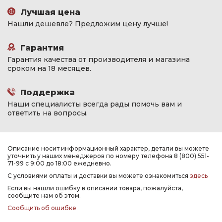
Лучшая цена
Нашли дешевле? Предложим цену лучше!
Гарантия
Гарантия качества от производителя и магазина
сроком на 18 месяцев.
Поддержка
Наши специалисты всегда рады помочь вам и
ответить на вопросы.
Описание носит информационный характер, детали вы можете
уточнить у наших менеджеров по номеру телефона 8 (800) 551-
71-99 с 9:00 до 18:00 ежедневно.
С условиями оплаты и доставки вы можете ознакомиться
здесь
Если вы нашли ошибку в описании товара, пожалуйста,
сообщите нам об этом.
Сообщить об ошибке