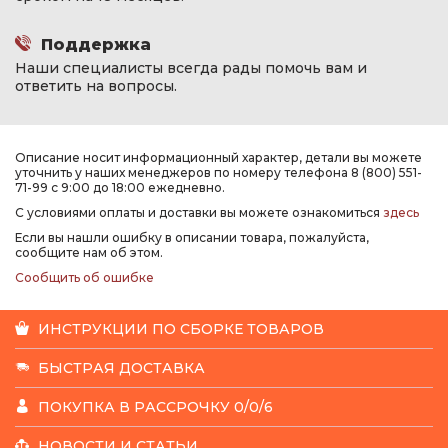
Поддержка
Наши специалисты всегда рады помочь вам и
ответить на вопросы.
Описание носит информационный характер, детали вы можете
уточнить у наших менеджеров по номеру телефона 8 (800) 551-
71-99 с 9:00 до 18:00 ежедневно.
С условиями оплаты и доставки вы можете ознакомиться
здесь
Если вы нашли ошибку в описании товара, пожалуйста,
сообщите нам об этом.
Сообщить об ошибке
ИНСТРУКЦИИ ПО СБОРКЕ ТОВАРОВ
БЫСТРАЯ ДОСТАВКА
ПОКУПКА В РАССРОЧКУ 0/0/6
НОВОСТИ И СТАТЬИ