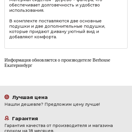
обеспечивает долговечность и удобство
использования.
В комплекте поставляются две основные
подушки и две дополнительные подушки,
которые придают дивану уютный вид и
добавляют комфорта.
Информация обновляется о производителе Berhouse
Екатеринбург
Лучшая цена
Нашли дешевле? Предложим цену лучше!
Гарантия
Гарантия качества от производителя и магазина
сроком на 18 месяцев.