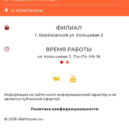
О КОМПАНИИ
ФИЛИАЛ
г. Берёзовский ул. Кольцевая 2
ВРЕМЯ РАБОТЫ
ул. Кольцевая 2, Пн-Пт: 09-18
ул. Халтурина 53 Пн-Вс: 10-22
ТЕЛЕФОН
8 932 123-08-55
Информация на сайте носит информационный характер и не
является публичной офертой
Политика конфиденциальности
© 2018 «Berhouse.ru».