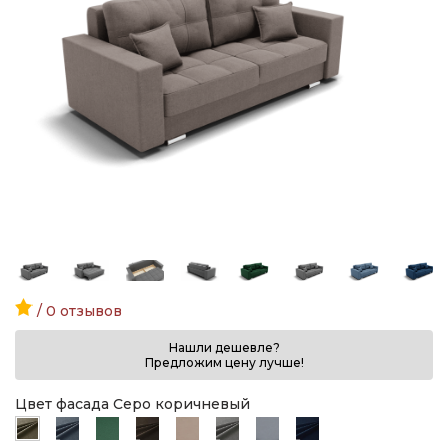
/ 0 отзывов
Нашли дешевле?
Предложим цену лучше!
Цвет фасада Серо коричневый