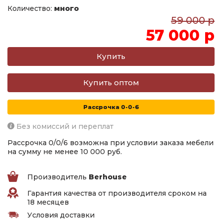
Количество:
много
59 000 р
57 000 р
Купить оптом
Рассрочка 0-0-6
Без комиссий и переплат
Рассрочка 0/0/6 возможна при условии заказа мебели
на сумму не менее 10 000 руб.
Производитель
Berhouse
Гарантия качества от производителя сроком на
18 месяцев
Условия доставки