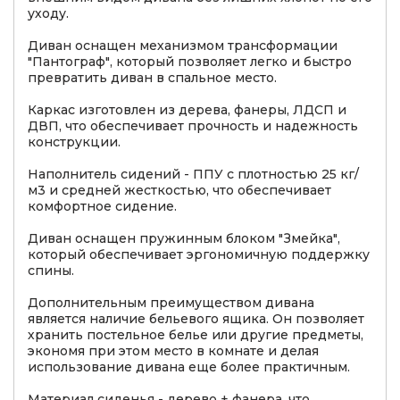
уходу.
Диван оснащен механизмом трансформации
"Пантограф", который позволяет легко и быстро
превратить диван в спальное место.
Каркас изготовлен из дерева, фанеры, ЛДСП и
ДВП, что обеспечивает прочность и надежность
конструкции.
Наполнитель сидений - ППУ с плотностью 25 кг/
м3 и средней жесткостью, что обеспечивает
комфортное сидение.
Диван оснащен пружинным блоком "Змейка",
который обеспечивает эргономичную поддержку
спины.
Дополнительным преимуществом дивана
является наличие бельевого ящика. Он позволяет
хранить постельное белье или другие предметы,
экономя при этом место в комнате и делая
использование дивана еще более практичным.
Материал сиденья - дерево + фанера, что