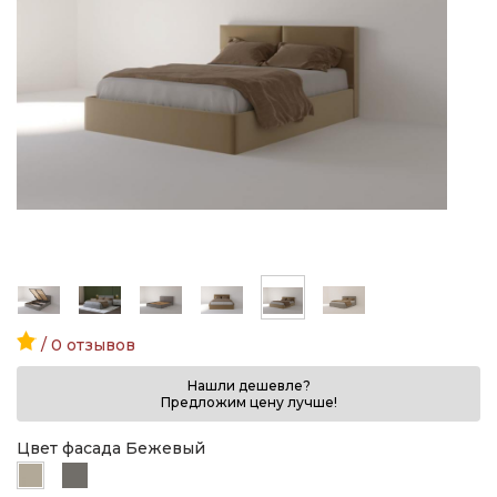
/ 0 отзывов
Нашли дешевле?
Предложим цену лучше!
Цвет фасада Бежевый