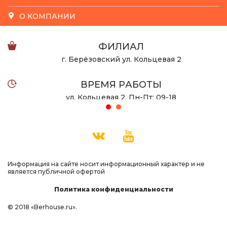
О КОМПАНИИ
ФИЛИАЛ
г. Берёзовский ул. Кольцевая 2
ВРЕМЯ РАБОТЫ
ул. Кольцевая 2, Пн-Пт: 09-18
ул. Халтурина 53 Пн-Вс: 10-22
ТЕЛЕФОН
8 932 123-08-55
Информация на сайте носит информационный характер и не
является публичной офертой
Политика конфиденциальности
© 2018 «Berhouse.ru».