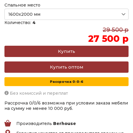
Спальное место
Количество:
4
29 500 р
27 500 р
Купить оптом
Рассрочка 0-0-6
Без комиссий и переплат
Рассрочка 0/0/6 возможна при условии заказа мебели
на сумму не менее 10 000 руб.
Производитель
Berhouse