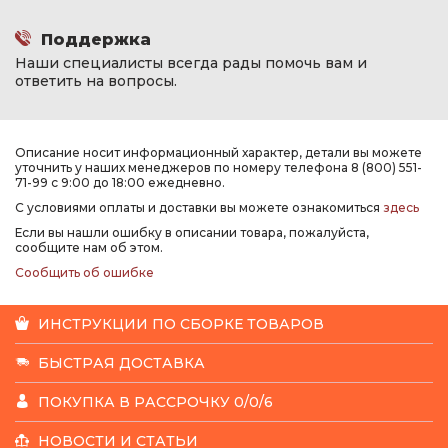
Поддержка
Наши специалисты всегда рады помочь вам и
ответить на вопросы.
Описание носит информационный характер, детали вы можете
уточнить у наших менеджеров по номеру телефона 8 (800) 551-
71-99 с 9:00 до 18:00 ежедневно.
С условиями оплаты и доставки вы можете ознакомиться
здесь
Если вы нашли ошибку в описании товара, пожалуйста,
сообщите нам об этом.
Сообщить об ошибке
ИНСТРУКЦИИ ПО СБОРКЕ ТОВАРОВ
БЫСТРАЯ ДОСТАВКА
ПОКУПКА В РАССРОЧКУ 0/0/6
НОВОСТИ И СТАТЬИ