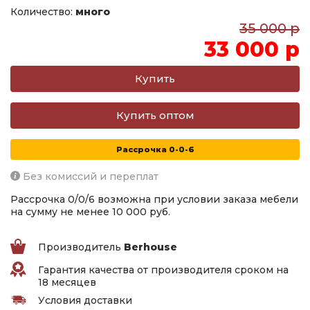
Количество:
много
35 000 р
33 000 р
Купить оптом
Рассрочка 0-0-6
Без комиссий и переплат
Рассрочка 0/0/6 возможна при условии заказа мебели
на сумму не менее 10 000 руб.
Производитель
Berhouse
Гарантия качества от производителя сроком на
18 месяцев
Условия доставки