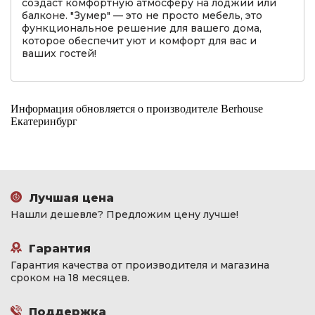
создаст комфортную атмосферу на лоджии или
балконе. "Зумер" — это не просто мебель, это
функциональное решение для вашего дома,
которое обеспечит уют и комфорт для вас и
ваших гостей!
Информация обновляется о производителе Berhouse
Екатеринбург
Лучшая цена
Нашли дешевле? Предложим цену лучше!
Гарантия
Гарантия качества от производителя и магазина
сроком на 18 месяцев.
Поддержка