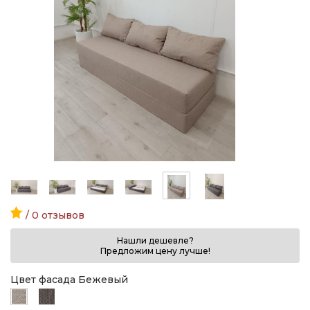
/ 0 отзывов
Нашли дешевле?
Предложим цену лучше!
Цвет фасада Бежевый