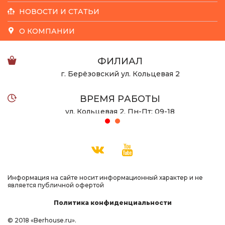
НОВОСТИ И СТАТЬИ
О КОМПАНИИ
ФИЛИАЛ
г. Берёзовский ул. Кольцевая 2
ВРЕМЯ РАБОТЫ
ул. Кольцевая 2, Пн-Пт: 09-18
ул. Халтурина 53 Пн-Вс: 10-22
ТЕЛЕФОН
8 932 123-08-55
Информация на сайте носит информационный характер и не
является публичной офертой
Политика конфиденциальности
© 2018 «Berhouse.ru».