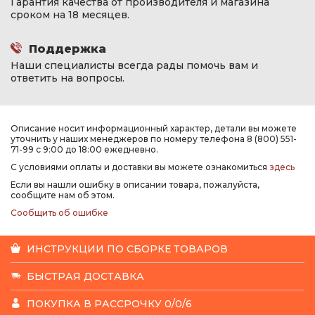
Гарантия качества от производителя и магазина
сроком на 18 месяцев.
Поддержка
Наши специалисты всегда рады помочь вам и
ответить на вопросы.
Описание носит информационный характер, детали вы можете
уточнить у наших менеджеров по номеру телефона 8 (800) 551-
71-99 с 9:00 до 18:00 ежедневно.
С условиями оплаты и доставки вы можете ознакомиться
здесь
Если вы нашли ошибку в описании товара, пожалуйста,
сообщите нам об этом.
Сообщить об ошибке
ИНСТРУКЦИИ ПО СБОРКЕ ТОВАРОВ
БЫСТРАЯ ДОСТАВКА
ПОКУПКА В РАССРОЧКУ 0/0/6