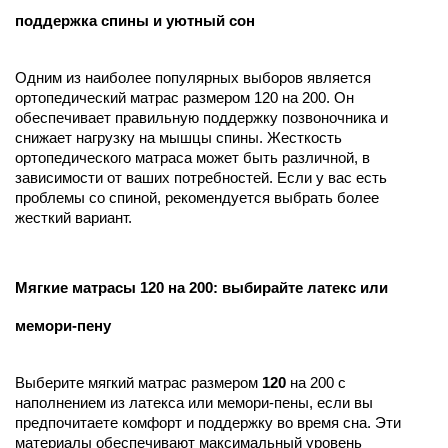
поддержка спины и уютный сон
Одним из наиболее популярных выборов является
ортопедический матрас размером 120 на 200. Он
обеспечивает правильную поддержку позвоночника и
снижает нагрузку на мышцы спины. Жесткость
ортопедического матраса может быть различной, в
зависимости от ваших потребностей. Если у вас есть
проблемы со спиной, рекомендуется выбрать более
жесткий вариант.
Мягкие матрасы 120 на 200: выбирайте латекс или
мемори-пену
Выберите мягкий матрас размером
120
на 200 с
наполнением из латекса или мемори-пены, если вы
предпочитаете комфорт и поддержку во время сна. Эти
материалы обеспечивают максимальный уровень