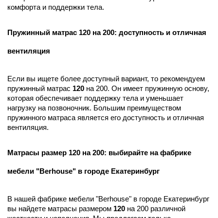
комфорта и поддержки тела.
Пружинный матрас 120 на 200: доступность и отличная
вентиляция
Если вы ищете более доступный вариант, то рекомендуем
пружинный матрас
120
на 200. Он имеет пружинную основу,
которая обеспечивает поддержку тела и уменьшает
нагрузку на позвоночник. Большим преимуществом
пружинного матраса является его доступность и отличная
вентиляция.
Матрасы размер 120 на 200: выбирайте на фабрике
мебели "Berhouse" в городе Екатеринбург
В нашей фабрике мебели "Berhouse" в городе Екатеринбург
вы найдете матрасы размером
120
на 200 различной