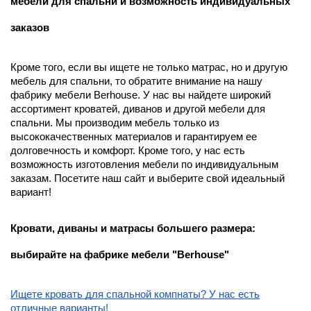
мебели для спальни и возможность индивидуальных
заказов
Кроме того, если вы ищете не только матрас, но и другую
мебель для спальни, то обратите внимание на нашу
фабрику мебели Berhouse. У нас вы найдете широкий
ассортимент кроватей, диванов и другой мебели для
спальни. Мы производим мебель только из
высококачественных материалов и гарантируем ее
долговечность и комфорт. Кроме того, у нас есть
возможность изготовления мебели по индивидуальным
заказам. Посетите наш сайт и выберите свой идеальный
вариант!
Кровати, диваны и матрасы большего размера:
выбирайте на фабрике мебели "Berhouse"
Ищете кровать для спальной компнаты? У нас есть
отличные варианты!