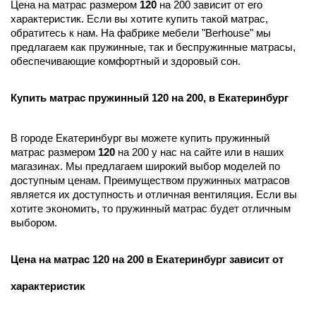
Цена на матрас размером
120
на 200 зависит от его
характеристик. Если вы хотите купить такой матрас,
обратитесь к нам. На фабрике мебели "Berhouse" мы
предлагаем как пружинные, так и беспружинные матрасы,
обеспечивающие комфортный и здоровый сон.
Купить матрас пружинный 120 на 200, в Екатеринбург
В городе Екатеринбург вы можете купить пружинный
матрас размером
120
на 200 у нас на сайте или в наших
магазинах. Мы предлагаем широкий выбор моделей по
доступным ценам. Преимуществом пружинных матрасов
является их доступность и отличная вентиляция. Если вы
хотите экономить, то пружинный матрас будет отличным
выбором.
Цена на матрас 120 на 200 в Екатеринбург зависит от
характеристик