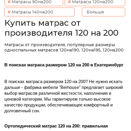
Матрасы 90на200
Матрасы 120на200
Матрасы 140на200
Больше
Купить матрас от
производителя 120 на 200
Матрасы от производителя, популярные размеры
односпальных матрасов 120на190, 120на195, 120на200
В поисках матраса размером 120 на 200 в Екатеринбург
В поисках матраса размером 120 на 200? Не нужно искать
дальше - фабрика мебели "Berhouse" предлагает широкий
выбор матрасов различной жесткости, наполнения и
ценовой категории. Мы гарантируем только высокое
качество продукции, обеспечивающее комфортный и
долговечный сон.
Ортопедический матрас 120 на 200: правильная