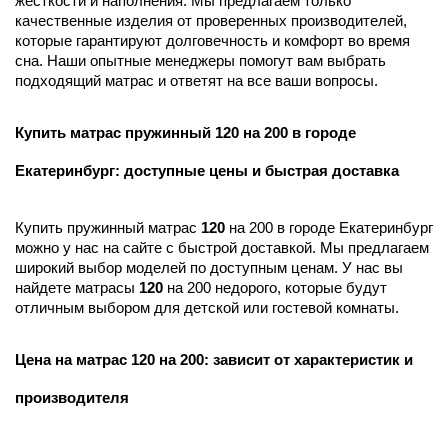
жесткости и наполнения. Мы предлагаем только
качественные изделия от проверенных производителей,
которые гарантируют долговечность и комфорт во время
сна. Наши опытные менеджеры помогут вам выбрать
подходящий матрас и ответят на все ваши вопросы.
Купить матрас пружинный 120 на 200 в городе
Екатеринбург: доступные цены и быстрая доставка
Купить пружинный матрас
120
на 200 в городе Екатеринбург
можно у нас на сайте с быстрой доставкой. Мы предлагаем
широкий выбор моделей по доступным ценам. У нас вы
найдете матрасы
120
на 200 недорого, которые будут
отличным выбором для детской или гостевой комнаты.
Цена на матрас 120 на 200: зависит от характеристик и
производителя