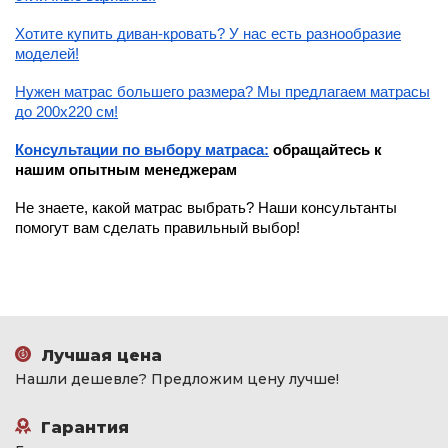
Хотите купить диван-кровать? У нас есть разнообразие
моделей!
Нужен матрас большего размера? Мы предлагаем матрасы
до 200х220 см!
Консультации по выбору матраса:
обращайтесь к
нашим опытным менеджерам
Не знаете, какой матрас выбрать? Наши консультанты
помогут вам сделать правильный выбор!
Лучшая цена
Нашли дешевле? Предложим цену лучше!
Гарантия