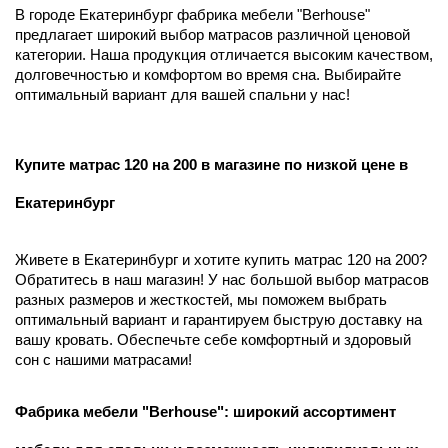
В городе Екатеринбург фабрика мебели "Berhouse"
предлагает широкий выбор матрасов различной ценовой
категории. Наша продукция отличается высоким качеством,
долговечностью и комфортом во время сна. Выбирайте
оптимальный вариант для вашей спальни у нас!
Купите матрас 120 на 200 в магазине по низкой цене в
Екатеринбург
Живете в Екатеринбург и хотите купить матрас 120 на 200?
Обратитесь в наш магазин! У нас большой выбор матрасов
разных размеров и жесткостей, мы поможем выбрать
оптимальный вариант и гарантируем быструю доставку на
вашу кровать. Обеспечьте себе комфортный и здоровый
сон с нашими матрасами!
Фабрика мебели "Berhouse": широкий ассортимент