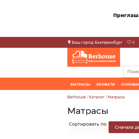
Приглаш
Ваш город:
Екатеринбург
0
МАТРАСЫ
КРОВАТИ
ОСНОВА
Berhouse
/
Каталог
/
Матрасы
Матрасы
Сортировать по:
Сначала 