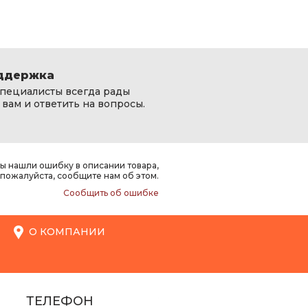
ддержка
пециалисты всегда рады
вам и ответить на вопросы.
вы нашли ошибку в описании товара,
пожалуйста, сообщите нам об этом.
Сообщить об ошибке
О КОМПАНИИ
ТЕЛЕФОН
ФИЛИАЛ