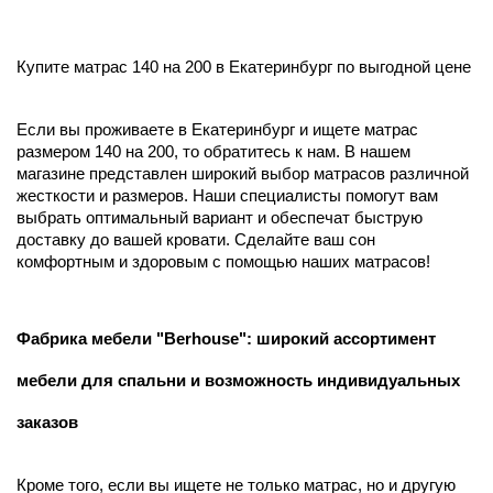
Купите матрас 140 на 200 в Екатеринбург по выгодной цене
Если вы проживаете в Екатеринбург и ищете матрас
размером 140 на 200, то обратитесь к нам. В нашем
магазине представлен широкий выбор матрасов различной
жесткости и размеров. Наши специалисты помогут вам
выбрать оптимальный вариант и обеспечат быструю
доставку до вашей кровати. Сделайте ваш сон
комфортным и здоровым с помощью наших матрасов!
Фабрика мебели "Berhouse": широкий ассортимент
мебели для спальни и возможность индивидуальных
заказов
Кроме того, если вы ищете не только матрас, но и другую