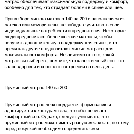
матрас обеспечивает максимальную поддержку и комфорт,
особенно для тех, кто страдает болями в спине или шее.
При выборе мягкого матраса 140 на 200 с наполнением из
латекса или мемори-пены, не забудьте учитывать свои
индивидуальные потребности и предпочтения. Некоторые
люди предпочитают более жесткие матрасы, чтобы
получить дополнительную поддержку для спины, в то
время как другие предпочитают мягкие матрасы для
максимального комфорта. Независимо от того, какой
матрас вы выберете, помните, что качественный сон - это
залог здоровья и хорошего настроения на весь день.
Пружинный матрас 140 на 200
Пружинный матрас легко поддается формованию и
адаптируется к контурам тела, что обеспечивает
комфортный сон. Однако, следует учитывать, что
пружинный матрас может иметь разную жесткость, поэтому
перед покупкой необходимо определить свои