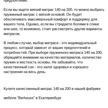
предпочтения.
Если вы ищете мягкий матрас 140 на 200, то можно выбрать
пружинный матрас с мягкой основой. Он будет
обеспечивать максимальный комфорт и поддержку для
вашего тела. Однако, если вы страдаете болями в спине
или шее, то возможно, стоит рассмотреть другие варианты
матрасов.
В любом случае, выбор матраса - это индивидуальный
процесс, который зависит от ваших предпочтений и
потребностей. При выборе пружинного матраса 140 на 200,
обращайте внимание на качество материалов, количество
пружин и жесткость основы. Не забывайте, что
качественный сон - это залог здоровья и хорошего
настроения на весь день.
Купите качественный матрас 140 на 200 в нашей фабрике
мебели "Berhouse" в Екатеринбург