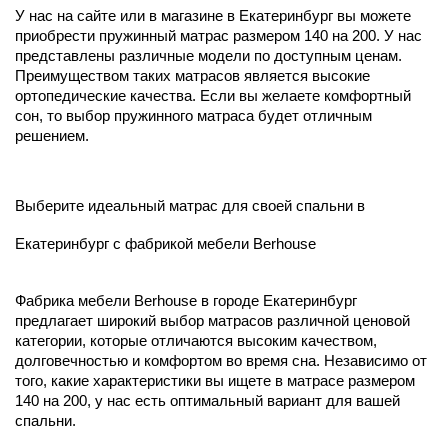
У нас на сайте или в магазине в Екатеринбург вы можете
приобрести пружинный матрас размером 140 на 200. У нас
представлены различные модели по доступным ценам.
Преимуществом таких матрасов является высокие
ортопедические качества. Если вы желаете комфортный
сон, то выбор пружинного матраса будет отличным
решением.
Выберите идеальный матрас для своей спальни в
Екатеринбург с фабрикой мебели Berhouse
Фабрика мебели Berhouse в городе Екатеринбург
предлагает широкий выбор матрасов различной ценовой
категории, которые отличаются высоким качеством,
долговечностью и комфортом во время сна. Независимо от
того, какие характеристики вы ищете в матрасе размером
140 на 200, у нас есть оптимальный вариант для вашей
спальни.