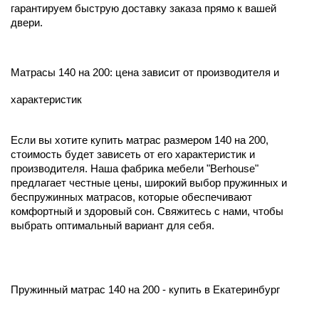
гарантируем быструю доставку заказа прямо к вашей
двери.
Матрасы 140 на 200: цена зависит от производителя и
характеристик
Если вы хотите купить матрас размером 140 на 200,
стоимость будет зависеть от его характеристик и
производителя. Наша фабрика мебели "Berhouse"
предлагает честные цены, широкий выбор пружинных и
беспружинных матрасов, которые обеспечивают
комфортный и здоровый сон. Свяжитесь с нами, чтобы
выбрать оптимальный вариант для себя.
Пружинный матрас 140 на 200 - купить в Екатеринбург