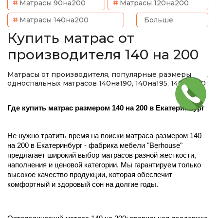
Матрасы 90на200
Матрасы 120на200
Матрасы 140на200
Больше
Купить матрас от
производителя 140 на 200
Матрасы от производителя, популярные размеры
односпальных матрасов 140на190, 140на195, 140на200
Где купить матрас размером 140 на 200 в Екатеринбург
Не нужно тратить время на поиски матраса размером 140
на 200 в Екатеринбург - фабрика мебели "Berhouse"
предлагает широкий выбор матрасов разной жесткости,
наполнения и ценовой категории. Мы гарантируем только
высокое качество продукции, которая обеспечит
комфортный и здоровый сон на долгие годы.