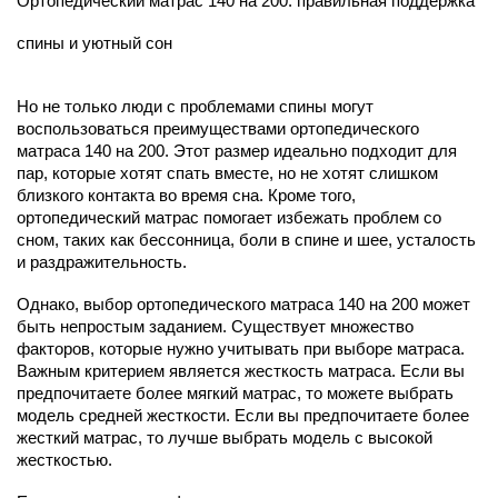
Ортопедический матрас 140 на 200: правильная поддержка
спины и уютный сон
Но не только люди с проблемами спины могут
воспользоваться преимуществами ортопедического
матраса 140 на 200. Этот размер идеально подходит для
пар, которые хотят спать вместе, но не хотят слишком
близкого контакта во время сна. Кроме того,
ортопедический матрас помогает избежать проблем со
сном, таких как бессонница, боли в спине и шее, усталость
и раздражительность.
Однако, выбор ортопедического матраса 140 на 200 может
быть непростым заданием. Существует множество
факторов, которые нужно учитывать при выборе матраса.
Важным критерием является жесткость матраса. Если вы
предпочитаете более мягкий матрас, то можете выбрать
модель средней жесткости. Если вы предпочитаете более
жесткий матрас, то лучше выбрать модель с высокой
жесткостью.