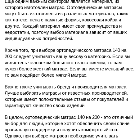
Еще одним важным фактором является материал, из
которого изготовлен матрас. Ортопедические матрасы
могут быть изготовлены из различных материалов, таких
как латекс, пена с памятью формы, кокосовая койра и
другие. Каждый материал имеет свои преимущества и
недостатки, поэтому выбор материала зависит от ваших
индивидуальных потребностей.
Кроме того, при выборе ортопедического матраса 140 на
200 следует учитывать вашу весовую категорию. Если вы
являетесь человеком большого телосложения, то вам
нужен более жесткий матрас. Если вы имеете меньший вес,
то вам подойдет более мягкий матрас.
Важно также учитывать бренд и производителя матраса.
Лучше выбирать матрасы от известных производителей,
которые имеют положительные отзывы от покупателей и
гарантируют качество своих изделий.
В целом, ортопедический матрас 140 на 200 - это отличный
выбор для людей, которые хотят обеспечить своей спине
правильную поддержку и получить комфортный сон.
Однако, при выборе матраса необходимо учитывать