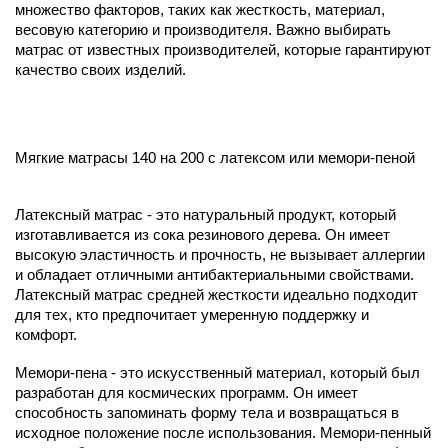
множество факторов, таких как жесткость, материал,
весовую категорию и производителя. Важно выбирать
матрас от известных производителей, которые гарантируют
качество своих изделий.
Мягкие матрасы 140 на 200 с латексом или мемори-пеной
Латексный матрас - это натуральный продукт, который
изготавливается из сока резинового дерева. Он имеет
высокую эластичность и прочность, не вызывает аллергии
и обладает отличными антибактериальными свойствами.
Латексный матрас средней жесткости идеально подходит
для тех, кто предпочитает умеренную поддержку и
комфорт.
Мемори-пена - это искусственный материал, который был
разработан для космических программ. Он имеет
способность запоминать форму тела и возвращаться в
исходное положение после использования. Мемори-пенный