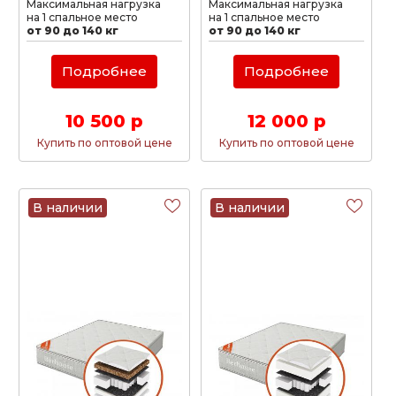
Максимальная нагрузка
Максимальная нагрузка
на 1 спальное место
на 1 спальное место
от 90 до 140 кг
от 90 до 140 кг
Подробнее
Подробнее
10 500 р
12 000 р
Купить по оптовой цене
Купить по оптовой цене
В наличии
В наличии