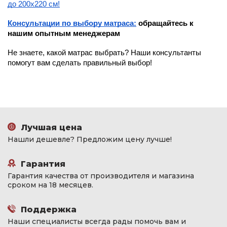
до 200х220 см!
Консультации по выбору матраса:
обращайтесь к
нашим опытным менеджерам
Не знаете, какой матрас выбрать? Наши консультанты
помогут вам сделать правильный выбор!
Лучшая цена
Нашли дешевле? Предложим цену лучше!
Гарантия
Гарантия качества от производителя и магазина
сроком на 18 месяцев.
Поддержка
Наши специалисты всегда рады помочь вам и