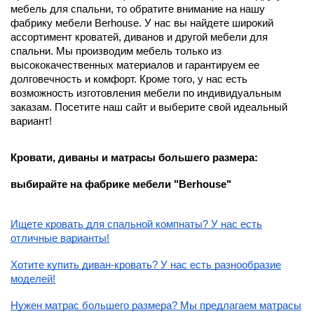
мебель для спальни, то обратите внимание на нашу
фабрику мебели Berhouse. У нас вы найдете широкий
ассортимент кроватей, диванов и другой мебели для
спальни. Мы производим мебель только из
высококачественных материалов и гарантируем ее
долговечность и комфорт. Кроме того, у нас есть
возможность изготовления мебели по индивидуальным
заказам. Посетите наш сайт и выберите свой идеальный
вариант!
Кровати, диваны и матрасы большего размера:
выбирайте на фабрике мебели "Berhouse"
Ищете кровать для спальной компнаты? У нас есть
отличные варианты!
Хотите купить диван-кровать? У нас есть разнообразие
моделей!
Нужен матрас большего размера? Мы предлагаем матрасы