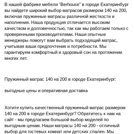
В нашей фабрике мебели "Berhouse" в городе Екатеринбург
вы найдете широкий выбор матрасов размером 140 на 200,
включая пружинные матрасы различной жесткости и
наполнения. Наша продукция отличается высоким
качеством и долговечностью, так как мы работаем только с
проверенными производителями. Наши опытные
менеджеры помогут вам выбрать подходящий матрас,
учитывая ваши предпочтения и потребности. Мы
гарантируем комфортный и здоровый сон на протяжении
многих лет.
Пружинный матрас 140 на 200 в городе Екатеринбург:
выгодные цены и оперативная доставка
Хотите купить качественный пружинный матрас размером
140 на 200 в городе Екатеринбург? Обратитесь к нам на
сайт - мы предлагаем большой выбор моделей по
выгодным ценам. Наши матрасы 140 на 200 - отличный
выбор для гостевых комнат или детских спален. Мы